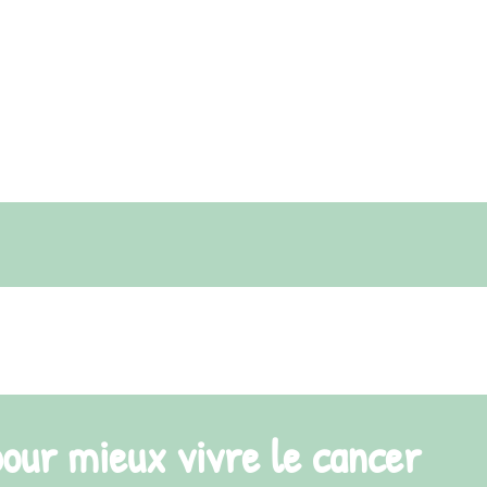
cancer