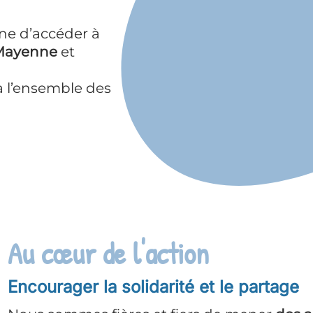
 le partage